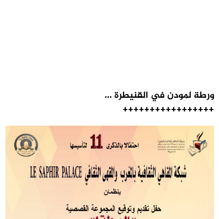
ورطة لمودن في القنيطرة …
+++++++++++++++++