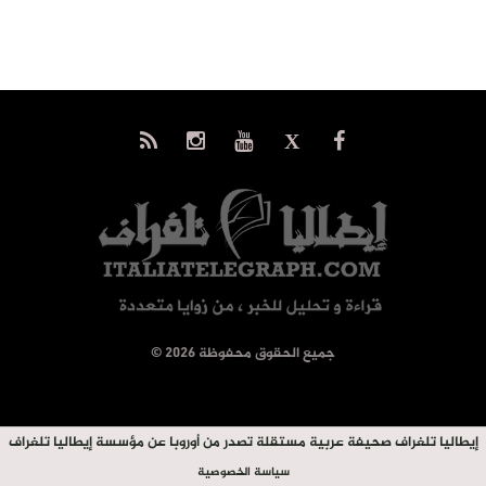
© جميع الحقوق محفوظة 2026
إيطاليا تلغراف صحيفة عربية مستقلة تصدر من أوروبا عن مؤسسة إيطاليا تلغراف
سياسة الخصوصية