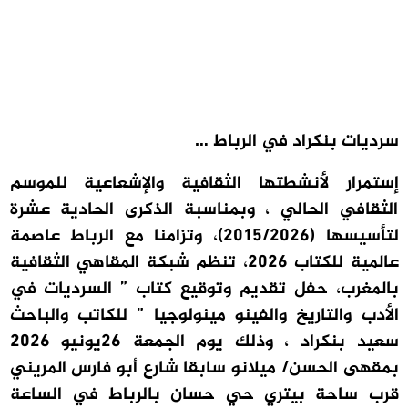
سرديات بنكراد في الرباط …
إستمرار لأنشطتها الثقافية والإشعاعية للموسم
الثقافي الحالي ، وبمناسبة الذكرى الحادية عشرة
لتأسيسها (2015/2026)، وتزامنا مع الرباط عاصمة
عالمية للكتاب 2026، تنظم شبكة المقاهي الثقافية
بالمغرب، حفل تقديم وتوقيع كتاب ” السرديات في
الأدب والتاريخ والفينو مينولوجيا ” للكاتب والباحث
سعيد بنكراد ، وذلك يوم الجمعة 26يونيو 2026
بمقهى الحسن/ ميلانو سابقا شارع أبو فارس المريني
قرب ساحة بيتري حي حسان بالرباط في الساعة