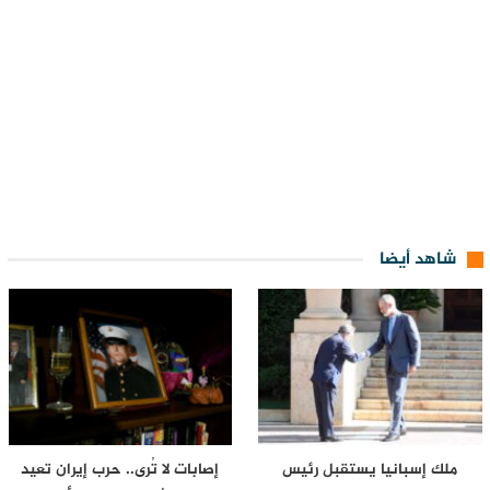
شاهد أيضا
ملك إسبانيا يستقبل رئيس
إصابات لا تُرى.. حرب إيران تعيد