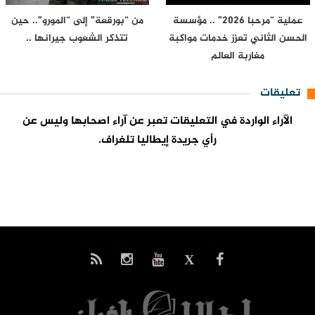
عملية “مرحبا 2026” .. مؤسسة
من “بورقعة” إلى “المورو”.. حين
الحسن الثاني تعزز خدمات مواكبة
تتذكر الشعوب جيرانها ..
مغاربة العالم
تعليقات
الآراء الواردة في التعليقات تعبر عن آراء اصحابها وليس عن
رأي جريدة إيطاليا تلغراف.