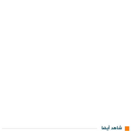
شاهد أيضا