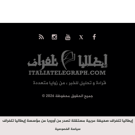
© جميع الحقوق محفوظة 2026
إيطاليا تلغراف صحيفة عربية مستقلة تصدر من أوروبا عن مؤسسة إيطاليا تلغراف
سياسة الخصوصية