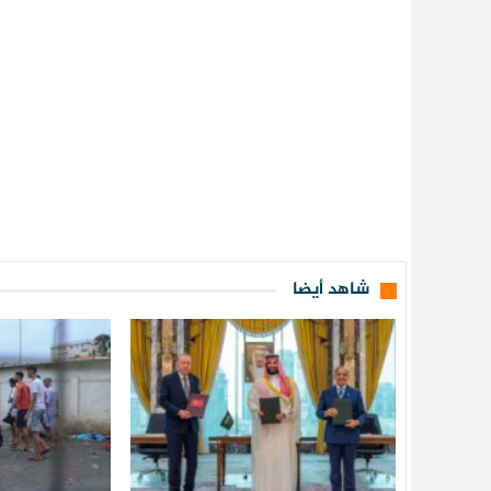
شاهد أيضا