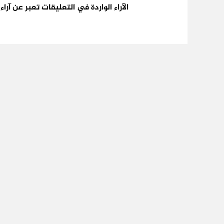
الآراء الواردة في التعليقات تعبر عن آر