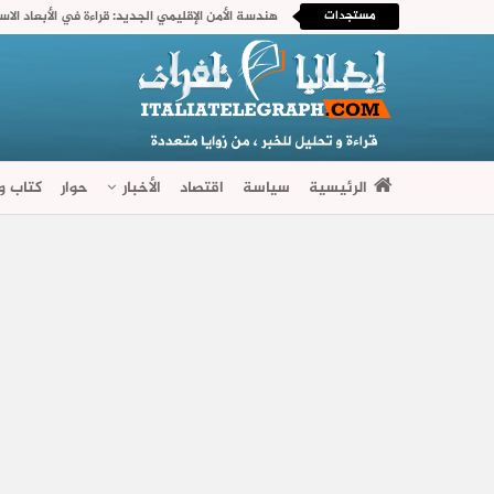
مستجدات
الرئيسية
سياسة
اقتصاد
الأخبار
حوار
كتاب وآ
فضاءات متنوعة