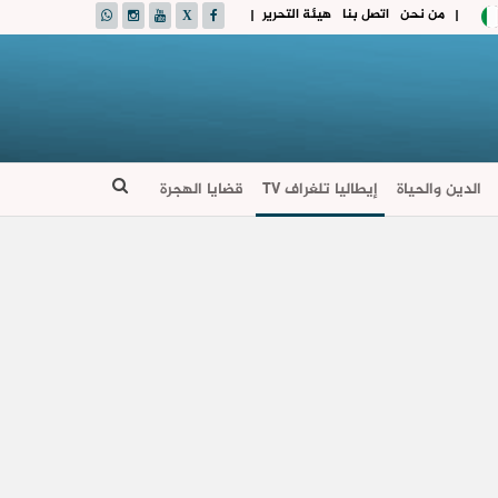
من نحن
اتصل بنا
هيئة التحرير
|
|
الدين والحياة
إيطاليا تلغراف TV
قضايا الهجرة