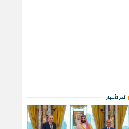
آخر الأخبار