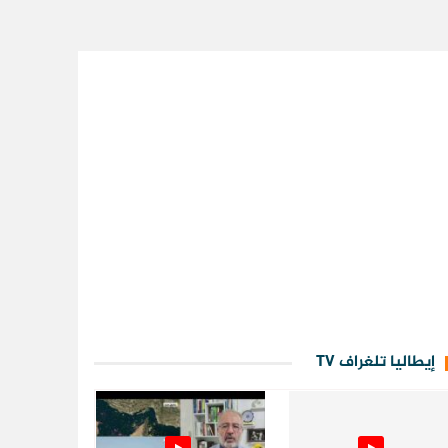
إيطاليا تلغراف TV