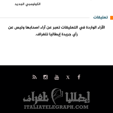
الكولومبي الجديد
تعليقات
الآراء الواردة في التعليقات تعبر عن آراء اصحابها وليس عن
رأي جريدة إيطاليا تلغراف.