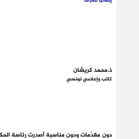
إيطاليا تلغراف
ذ.محمد كريشان
كاتب وإعلامي تونسي
دون مقدّمات ودون مناسبة أصدرت رئاسة الحكوم