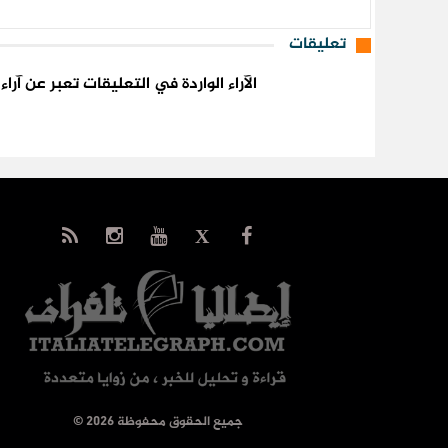
تعليقات
الآراء الواردة في التعليقات تعبر عن آر
© جميع الحقوق محفوظة 2026