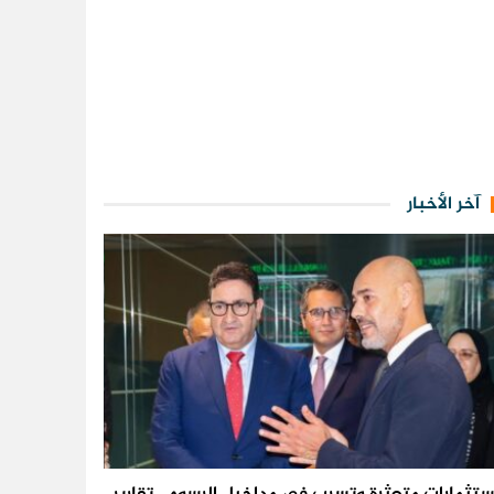
آخر الأخبار