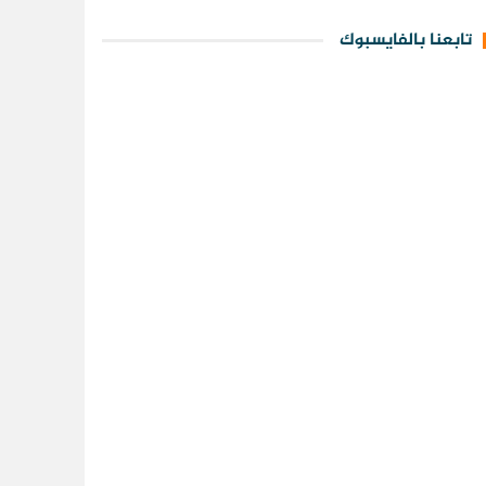
تابعنا بالفايسبوك