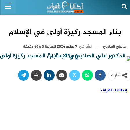
بناء المسجد ركيزة أولى في الإسلام
نشر في
7 يوليو 2024 الساعة 5 و 40 دقيقة
د. علي الصلابي
شارك
إيطاليا تلغراف