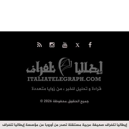
© جميع الحقوق محفوظة 2026
إيطاليا تلغراف صحيفة عربية مستقلة تصدر من أوروبا عن مؤسسة إيطاليا تلغراف