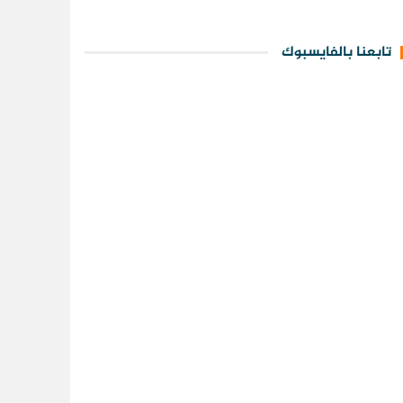
تابعنا بالفايسبوك