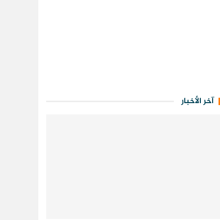
آخر الأخبار