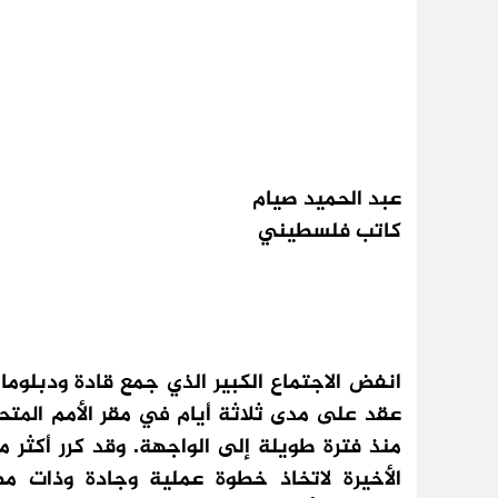
عبد الحميد صيام
كاتب فلسطيني
عقد على مدى ثلاثة أيام في مقر الأمم المتح
منذ فترة طويلة إلى الواجهة. وقد كرر أكثر م
الأخيرة لاتخاذ خطوة عملية وجادة وذات م