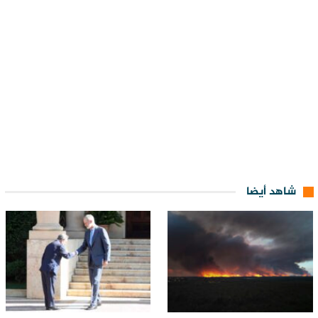
شاهد أيضا