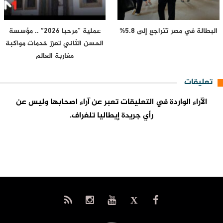
البطالة في مصر تتراجع إلى 5.8%
عملية “مرحبا 2026” .. مؤسسة
الحسن الثاني تعزز خدمات مواكبة
مغاربة العالم
تعليقات
الآراء الواردة في التعليقات تعبر عن آراء اصحابها وليس عن
رأي جريدة إيطاليا تلغراف.