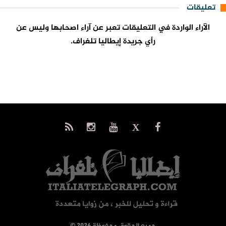
تعليقات
الآراء الواردة في التعليقات تعبر عن آراء اصحابها وليس عن
رأي جريدة إيطاليا تلغراف.
© جميع الحقوق محفوظة 2026