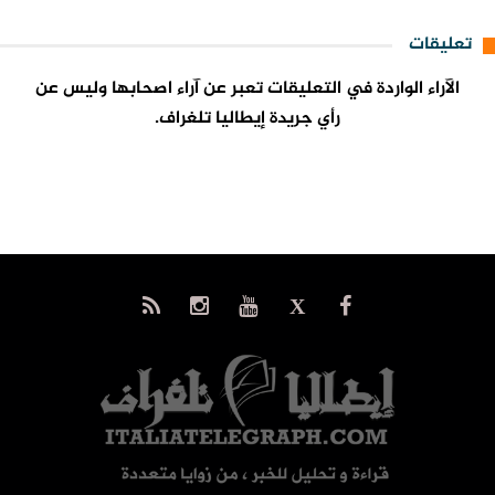
تعليقات
الآراء الواردة في التعليقات تعبر عن آراء اصحابها وليس عن
رأي جريدة إيطاليا تلغراف.