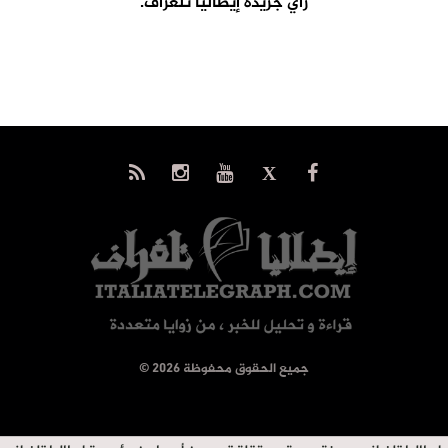
رأي جريدة إيطاليا تلغراف.
© جميع الحقوق محفوظة 2026