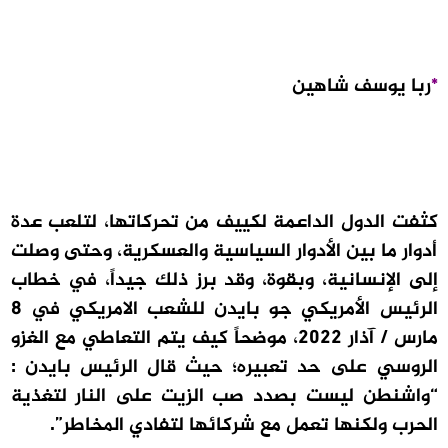
*
ربا يوسف شاهين
كثفت الدول الداعمة لكييف من تحركاتها، لتلعب عدة
أدوار ما بين الأدوار السياسية والعسكرية، وحتى وصلت
إلى الإنسانية، وبقوة، وقد برز ذلك جيداً، في خطاب
الرئيس الأمريكي جو بايدن للشعب الامريكي في 8
مارس / آذار 2022، موضحاً كيف يتم التعاطي مع الغزو
الروسي على حد تعبيره؛ حيث قال الرئيس بايدن :
“واشنطن ليست بصدد صب الزيت على النار لتغذية
الحرب ولكنها تعمل مع شركائها لتفادي المخاطر”.