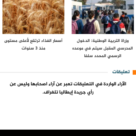
وزراة التربية الوطنية: الدخول
أسعار الغذاء ترتقع لأعلى مستوى
المدرسي المقبل سیتم في موعده
منذ 3 سنوات
الرسمي المحدد سلفا
تعليقات
الآراء الواردة في التعليقات تعبر عن آراء اصحابها وليس عن
رأي جريدة إيطاليا تلغراف.