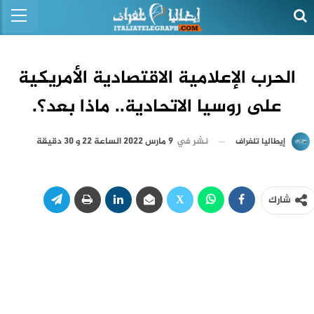
الحرب الإعلامية الاقتصادية الأمريكية
على روسيا الاتحادية.. ماذا بعد؟.
نشر في
9 مارس 2022 الساعة 22 و 30 دقيقة
إيطاليا تلغراف
شارك