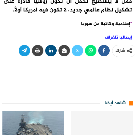
ممن لا يستطيع تحمل أن تكون روسيا قادرة على
تشكيل نظام عالمي جديد، لا تكون فيه امريكا أولاً.
*
إعلامية وكاتبة من سوريا
إيطاليا تلغراف
شارك
شاهد أيضا