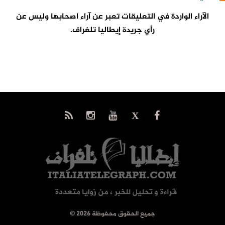
الآراء الواردة في التعليقات تعبر عن آراء اصحابها وليس عن
رأي جريدة إيطاليا تلغراف.
© جميع الحقوق محفوظة 2026