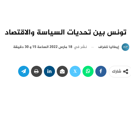
تونس بين تحديات السياسة والاقتصاد
نشر في
18 مارس 2022 الساعة 15 و 30 دقيقة
إيطاليا تلغراف
شارك