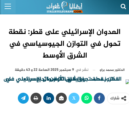
العدوان الإسرائيلي على قطر: نقطة
تحول في التوازن الجيوسياسي في
الشرق الأوسط
نشر في
9 سبتمبر 2025 الساعة 22 و 43 دقيقة
الدكتور محمد براو
شارك