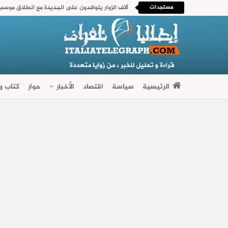
مستجدات
آلاف الزوار يتوافدون على الجديدة مع انطلاق موسم م
الرئيسية
سياسة
اقتصاد
الأخبار
حوار
كتاب وآ
فضاءات متنوعة