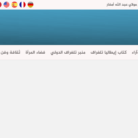
ولاي عبد الله أمغار
راء
كتاب إيطاليا تلغراف
منبر تلغراف الدولي
فضاء المرأة
ثقافة وفن