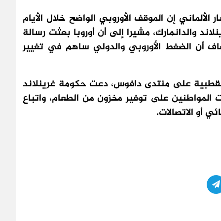
الألماني إن الموقف الأوروبي الواضح خلال الأيام
اند والدانمارك، مشيرا إلى أن أوروبا بعثت رسالة
ف أن الضغط الأوروبي والدولي ساهم في تغيير
لقطبية على منتدى دافوس، دعت حكومة غرينلاند
ت المواطنين على توفير مخزون من الطعام، واتباع
ئي أو الاتصالات.