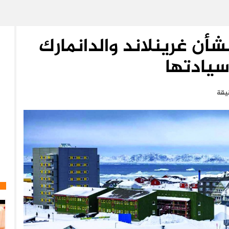
شأن غرينلاند والدانمارك
سيادتها