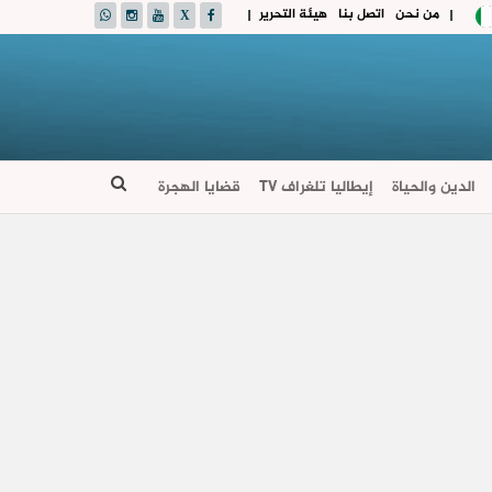
من نحن
اتصل بنا
هيئة التحرير
|
|
الدين والحياة
إيطاليا تلغراف TV
قضايا الهجرة