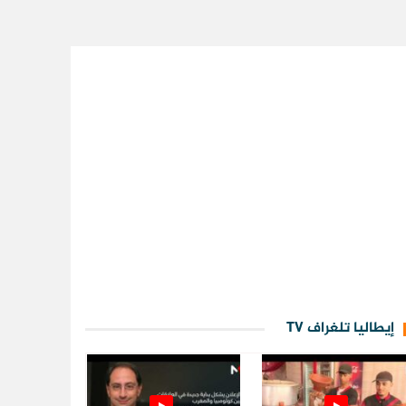
إيطاليا تلغراف TV