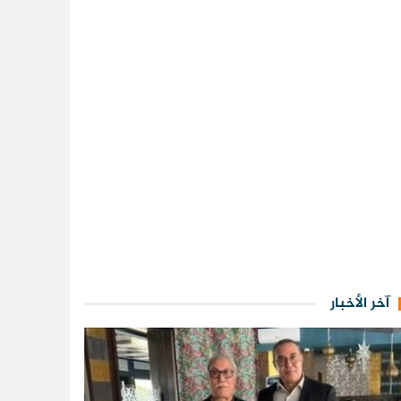
آخر الأخبار