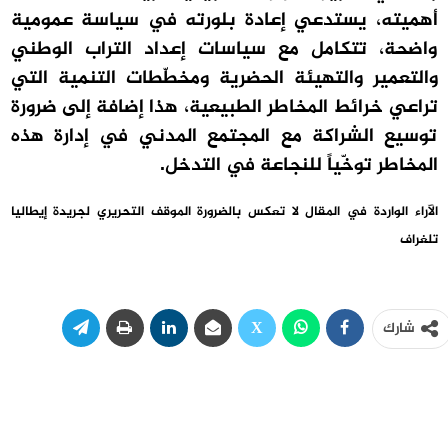
أهميته، يستدعي إعادة بلورته في سياسة عمومية
واضحة، تتكامل مع سياسات إعداد التراب الوطني
والتعمير والتهيئة الحضرية ومخطّطات التنمية التي
تراعي خرائط المخاطر الطبيعية، هذا إضافة إلى ضرورة
توسيع الشراكة مع المجتمع المدني في إدارة هذه
المخاطر توخّياً للنجاعة في التدخل.
الآراء الواردة في المقال لا تعكس بالضرورة الموقف التحريري لجريدة إيطاليا
تلغراف
شارك