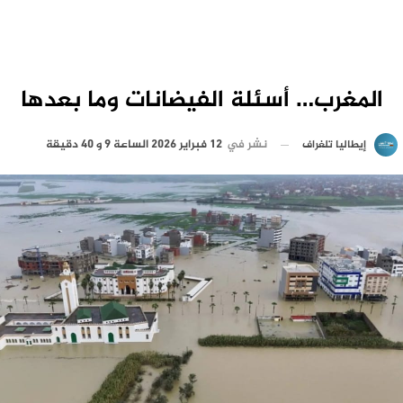
المغرب… أسئلة الفيضانات وما بعدها
نشر في
12 فبراير 2026 الساعة 9 و 40 دقيقة
إيطاليا تلغراف