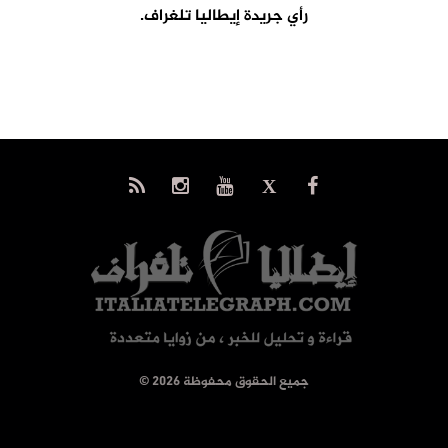
رأي جريدة إيطاليا تلغراف.
© جميع الحقوق محفوظة 2026