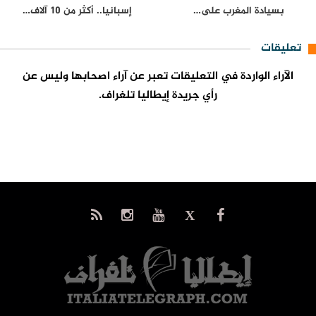
بسيادة المغرب على…
إسبانيا.. أكثر من 10 آلاف…
تعليقات
الآراء الواردة في التعليقات تعبر عن آراء اصحابها وليس عن
رأي جريدة إيطاليا تلغراف.