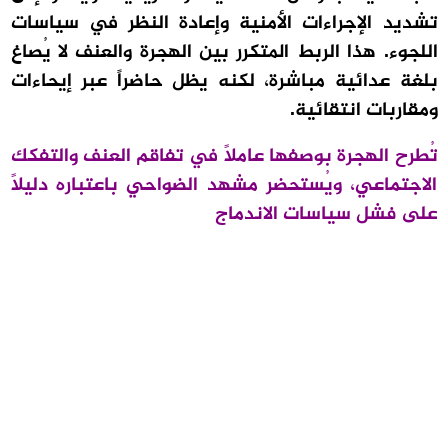
تشديد الإجراءات الأمنية وإعادة النظر في سياسات
اللجوء. هذا الربط المتكرر بين الهجرة والعنف لا يُصاغ
بلغة عدائية مباشرة، لكنه يظل حاضراً عبر إيحاءات
ومقاربات انتقائية.
تُطرح الهجرة بوصفها عاملاً في تفاقم العنف والتفكك
الاجتماعي، ويُستحضر مشهد الضواحي باعتباره دليلاً
على فشل سياسات الاندماج