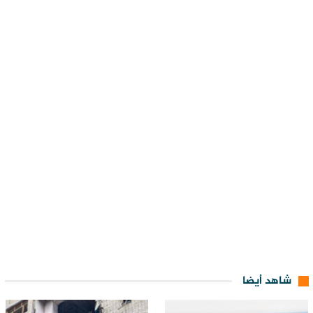
شاهد أيضا