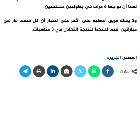
لهما أن تواجها 6 مرات في بطولتين مختلفتين.
ولا يملك فريق أفضلية على الآخر على اعتبار أن كل منهما فاز في
مباراتين، فيما احتكما لنتيجة التعادل في 3 مناسبات.
المصدر:
الجزيرة
شارك