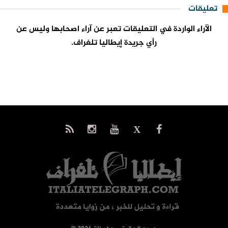
تعليقات
الآراء الواردة في التعليقات تعبر عن آراء اصحابها وليس عن
رأي جريدة إيطاليا تلغراف.