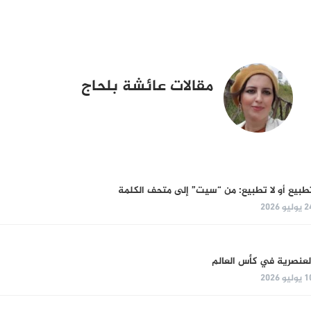
مقالات عائشة بلحاج
طبيع أو لا تطبيع: من “سيت” إلى متحف الكلمة
وليو 2026
لعنصرية في كأس العالم
وليو 2026