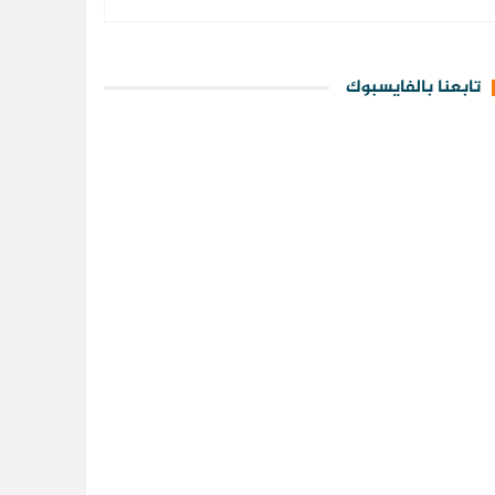
تابعنا بالفايسبوك