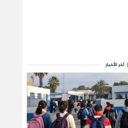
آخر الأخبار