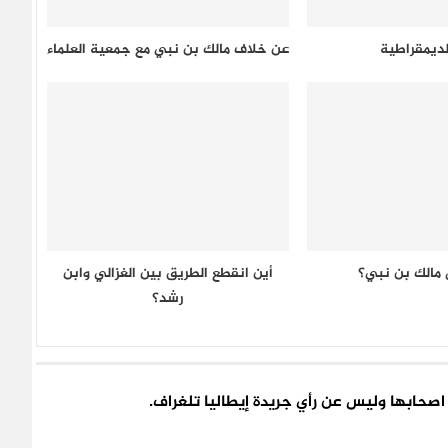
لديمقراطية
عن خلاف مالك بن نبي مع جمعية العلماء
 مالك بن نبي؟
أين انقطع الطريق بين الغزالي وابن
رشد؟
اء اصحابها وليس عن رأي جريدة إيطاليا تلغراف.