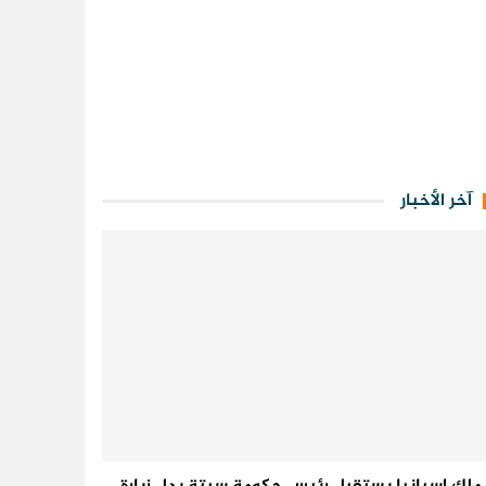
آخر الأخبار