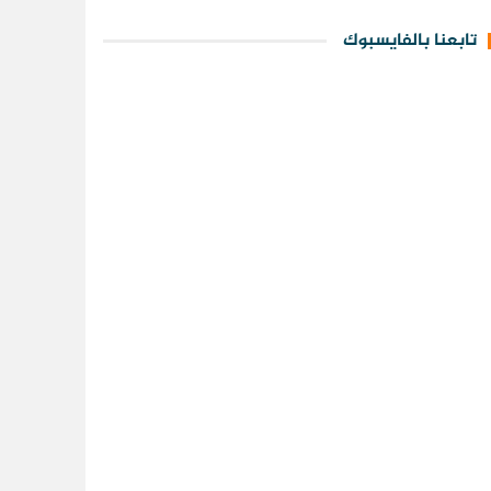
تابعنا بالفايسبوك