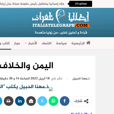
مستجدات
الرئيسية
سياسة
اقتصاد
الأخبار
حوار
كتاب وآ
فضاءات متنوعة
اليمن والخلاف
نشر في
18 أبريل 2023 الساعة 14 و 30 دقيقة
ذ.مهنا الحبيل
شارك