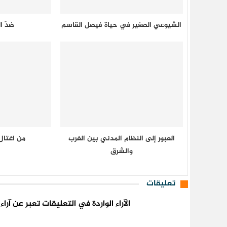
الشيوعي الصغير في حياة فيصل القاسم
ضدّ ا
العبور إلى النظام المدني بين الغرب
من اغتال
والشرق
تعليقات
الآراء الواردة في التعليقات تعبر عن آر