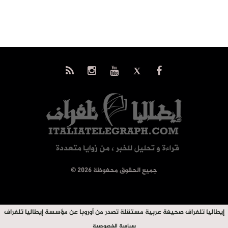
© جميع الحقوق محفوظة 2026
إيطاليا تلغراف صحيفة عربية مستقلة تصدر من أوروبا عن مؤسسة إيطاليا تلغراف
سياسة الخصوصية