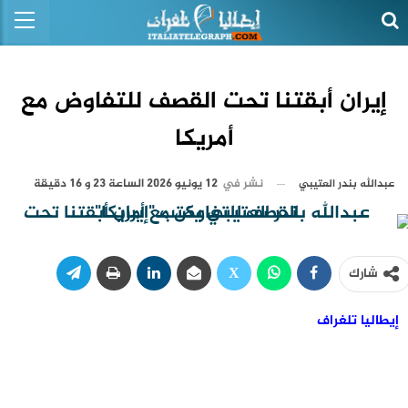
إيران أبقتنا تحت القصف للتفاوض مع
أمريكا
نشر في
12 يونيو 2026 الساعة 23 و 16 دقيقة
عبدالله بندر العتيبي
شارك
إيطاليا تلغراف