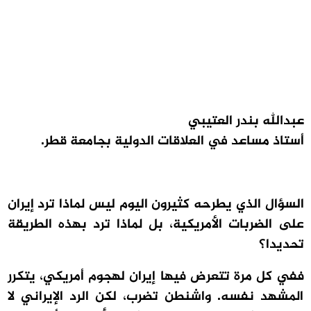
عبدالله بندر العتيبي
أستاذ مساعد في العلاقات الدولية بجامعة قطر.
السؤال الذي يطرحه كثيرون اليوم ليس لماذا ترد إيران
على الضربات الأمريكية، بل لماذا ترد بهذه الطريقة
تحديدا؟
ففي كل مرة تتعرض فيها إيران لهجوم أمريكي، يتكرر
المشهد نفسه. واشنطن تضرب، لكن الرد الإيراني لا