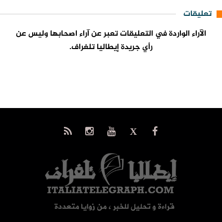
تعليقات
الآراء الواردة في التعليقات تعبر عن آراء اصحابها وليس عن
رأي جريدة إيطاليا تلغراف.