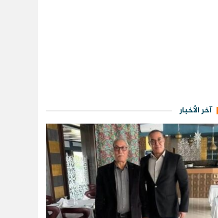
آخر الأخبار