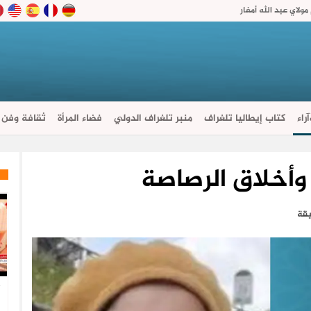
ولاي عبد الله أمغار
راء
كتاب إيطاليا تلغراف
منبر تلغراف الدولي
فضاء المرأة
ثقافة وفن
 وأخلاق الرصاصة
ا