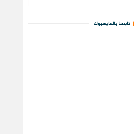
تابعنا بالفايسبوك